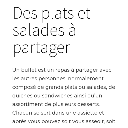
Des plats et
salades à
partager
Un buffet est un repas à partager avec
les autres personnes, normalement
composé de grands plats ou salades, de
quiches ou sandwiches ainsi qu’un
assortiment de plusieurs desserts.
Chacun se sert dans une assiette et
après vous pouvez soit vous asseoir, soit