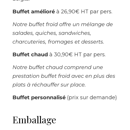
Buffet amélioré
à 26,90€ HT par pers.
Notre buffet froid offre un mélange de
salades, quiches, sandwiches,
charcuteries, fromages et desserts.
Buffet chaud
à 30,90€ HT par pers.
Notre buffet chaud comprend une
prestation buffet froid avec en plus des
plats à réchauffer sur place.
Buffet personnalisé
(prix sur demande)
Emballage