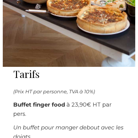
Tarifs
(Prix HT par personne, TVA à 10%)
Buffet finger food
à 23,90€ HT par
pers.
Un buffet pour manger debout avec les
doigts.