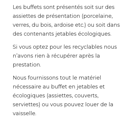
Les buffets sont présentés soit sur des
assiettes de présentation (porcelaine,
verres, du bois, ardoise etc.) ou soit dans
des contenants jetables écologiques.
Si vous optez pour les recyclables nous
n’avons rien à récupérer après la
prestation.
Nous fournissons tout le matériel
nécessaire au buffet en jetables et
écologiques (assiettes, couverts,
serviettes) ou vous pouvez louer de la
vaisselle.