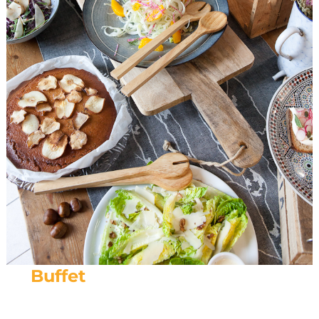
Buffet