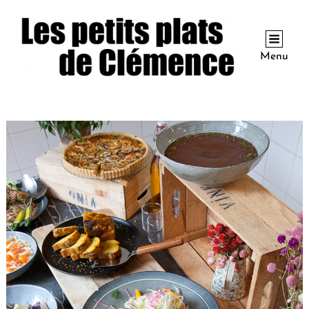
Menu
Buffet