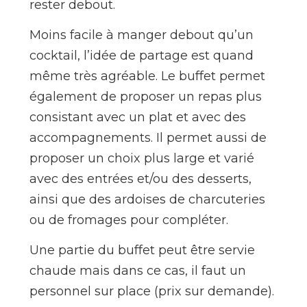
rester debout.
Moins facile à manger debout qu’un
cocktail, l’idée de partage est quand
même très agréable. Le buffet permet
également de proposer un repas plus
consistant avec un plat et avec des
accompagnements. Il permet aussi de
proposer un choix plus large et varié
avec des entrées et/ou des desserts,
ainsi que des ardoises de charcuteries
ou de fromages pour compléter.
Une partie du buffet peut être servie
chaude mais dans ce cas, il faut un
personnel sur place (prix sur demande).